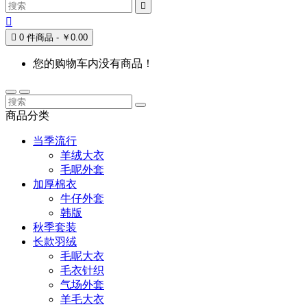



0 件商品 - ￥0.00
您的购物车内没有商品！
商品分类
当季流行
羊绒大衣
毛呢外套
加厚棉衣
牛仔外套
韩版
秋季套装
长款羽绒
毛呢大衣
毛衣针织
气场外套
羊毛大衣