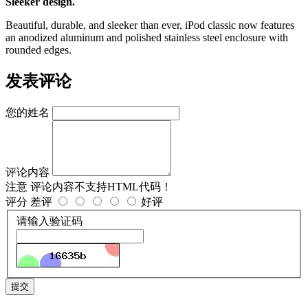
Sleeker design.
Beautiful, durable, and sleeker than ever, iPod classic now features
an anodized aluminum and polished stainless steel enclosure with
rounded edges.
发表评论
您的姓名
评论内容
注意
评论内容不支持HTML代码！
评分
差评
好评
请输入验证码
提交