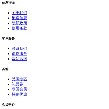
信息咨询
关于我们
配送信息
隐私政策
使用条款
客户服务
联系我们
退换服务
网站地图
其他
品牌专区
礼品券
联盟会员
特别优惠
会员中心