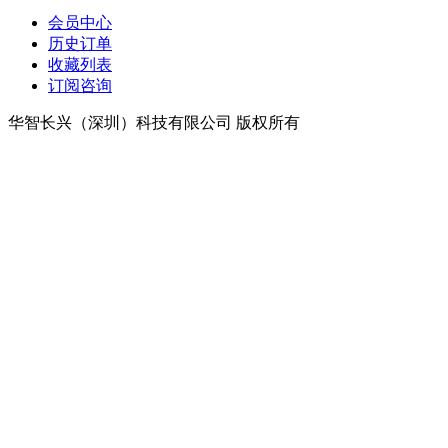
会员中心
历史订单
收藏列表
订阅咨询
华智长兴（深圳）科技有限公司 版权所有